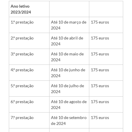
Ano letivo
2023/2024
1.ª prestação
Até 10 de março de
175 euros
2024
2.ª prestação
Até 10 de abril de
175 euros
2024
3.ª prestação
Até 10 de maio de
175 euros
2024
4.ª prestação
Até 10 de junho de
175 euros
2024
5.ª prestação
Até 10 de julho de
175 euros
2024
6.ª prestação
Até 10 de agosto de
175 euros
2024
7.ª prestação
Até 10 de setembro
175 euros
de 2024