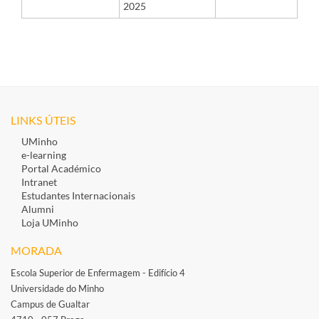
2025
LINKS ÚTEIS
UMinho
e-learning
Portal Académico
Intranet
Estudantes Inte​rnacionais
Alumni
Loja UMinho
MORADA
Escola Superior de Enfermagem - Edifício 4
Universidade do Minho
Campus de Gualtar