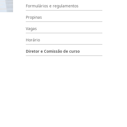
Formulários e regulamentos
Propinas
Vagas
Horário
Diretor e Comissão de curso