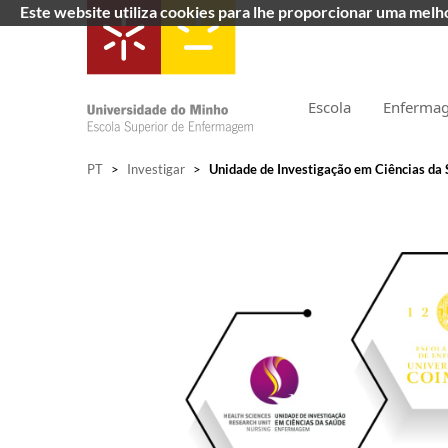
Este website utiliza cookies para lhe proporcionar uma mel
Escola
Enferma
PT
>
Investigar
>
Unidade de Investigação em Ciências da 