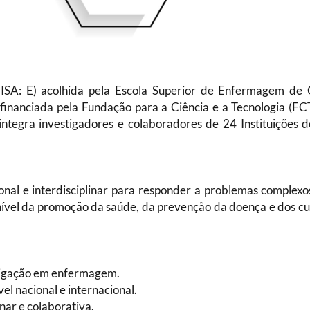
ISA: E)
acolhida pela Escola Superior de Enfermagem de
 financiada pela Fundação para a Ciência e a Tecnologia (FC
ntegra investigadores e colaboradores de 24 Instituições d
onal e interdisciplinar para responder a problemas complexo
nível da promoção da saúde, da prevenção da doença e dos cu
stigação em enfermagem.
l nacional e internacional.
nar e colaborativa.