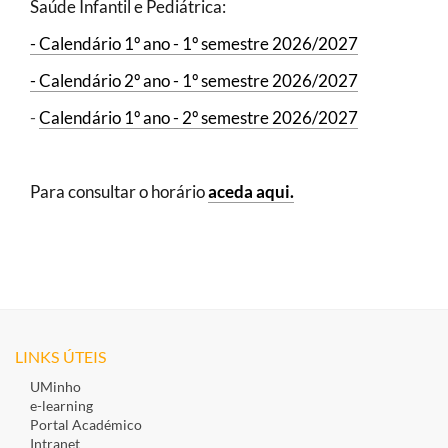
Saúde Infantil e Pediátrica:
- Calendário 1º ano - 1º semestre 2026/2027
- Calendário 2º ano - 1º semestre 2026/2027
-
Calendário 1º ano - 2º semestre 2026/2027
Para consultar o horário
aceda aqui.
LINKS ÚTEIS
UMinho
e-learning
Portal Académico
Intranet