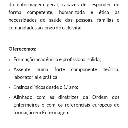
da enfermagem geral, capazes de responder de
forma competente, humanizada e ética às
necessidades de saúde das pessoas, famílias e
comunidades ao longo do ciclo vital.
Oferecemos:
Formação académica e profissional sólida;
Assente numa forte componente teórica,
laboratorial e prática;
​Ensinos clínicos desde o 1.º ano;
Alinhado com as diretrizes da Ordem dos
Enfermeiros e com os referenciais europeus de
formação em Enfermagem.