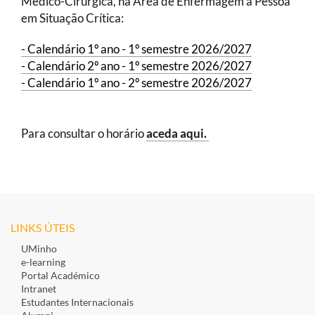
Médico-Cirúrgica, na Área de Enfermagem à Pessoa
em Situação Crítica:
- Calendário 1º ano - 1º semestre 2026/2027
- Calendário 2º ano - 1º semestre 2026/2027
- Calendário 1º ano - 2º semestre 2026/2027
Para consultar o horário
aceda aqui.
LINKS ÚTEIS
UMinho
e-learning
Portal Académico
Intranet
Estudantes Inte​rnacionais