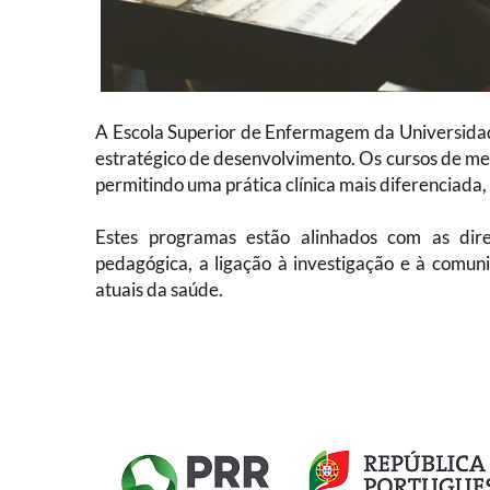
A Escola Superior de Enfermagem da Universida
estratégico de desenvolvimento. Os cursos de m
permitindo uma prática clínica mais diferenciada,
Estes programas estão alinhados com as dir
pedagógica, a ligação à investigação e à comun
atuais da saúde.