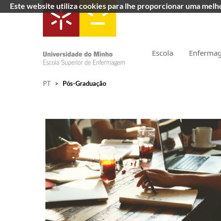
Este website utiliza cookies para lhe proporcionar uma mel
Escola
Enferma
PT
>
Pós-Graduação