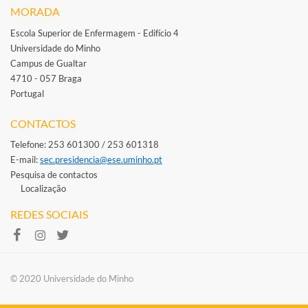
MORADA
Escola Superior de Enfermagem - Edifício 4
Universidade do Minho
Campus de Gualtar
4710 - 057 Braga
Portugal
​
CONTACTOS
Telefone: 253 601300 / 253 601318
E-mail: ​
sec.presidencia@ese.uminho.​pt
Pesquisa de contactos
Localização
REDES SOCIAIS
​​© 2020 Universidade do Minho​​​​​​​​