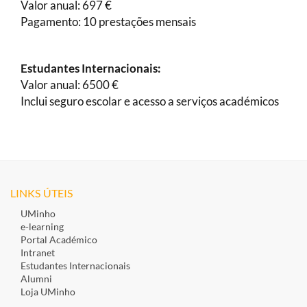
Valor anual: 697 €
Pagamento: 10 prestações mensais
Estudantes Internacionais:
Valor anual: 6500 €
Inclui seguro escolar e acesso a serviços académicos
LINKS ÚTEIS
UMinho
e-learning
Portal Académico
Intranet
Estudantes Inte​rnacionais
Alumni
Loja UMinho