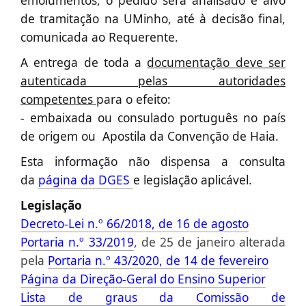
de tramitação na UMinho, até à decisão final,
comunicada ao Requerente.
A entrega de toda a
documentação deve ser
autenticada pelas autoridades
competentes
para o efeito:
- embaixada ou consulado português no país
de origem ou Apostila da Convenção de Haia.
Esta informação não dispensa a consulta
da
página da DGES
e legislação aplicável.
Legislação
Decreto-Lei n.º 66/2018, de 16 de agosto
Portaria n.º 33/2019
, de 25 de janeiro alterada
pela
Portaria n.º 43/2020, de 14 de fevereiro
Página da Direção-Geral do Ensino Superior
Lista de graus da Comissão de