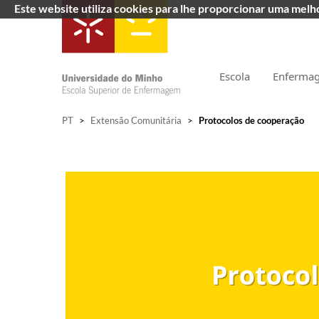
Este website utiliza cookies para lhe proporcionar uma mel
Escola
Enferma
PT
>
Extensão Comunitária
>
Protocolos de cooperação