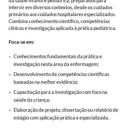
da saúde infantil e pediátrica, preparados para
intervir em diversos contextos, desde os cuidados
primários aos cuidados hospitalares especializados.
Combina conhecimento científico, competências
clínicas e investigação aplicada à prática pediátrica.
Foca-se em:
Conhecimentos fundamentais da prática e
investigação nesta área da enfermagem;
Desenvolvimento de competências científicas
baseadas na melhor evidência;
Capacitação para a investigação com foco na
saúde da criança;
Elaboração de projeto, dissertação ou relatório de
estágio com aplicação prática e especializada.