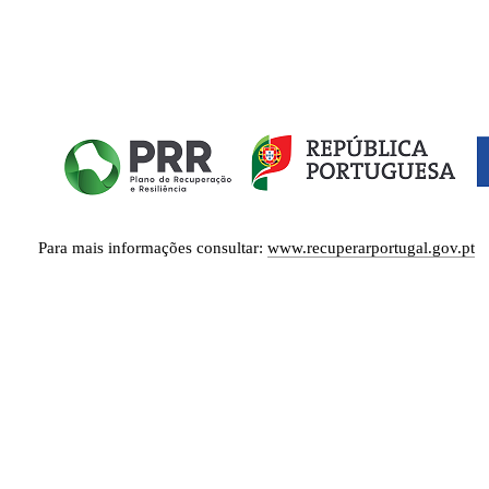
Para mais informações consultar:
www.recuperarportugal.gov.pt