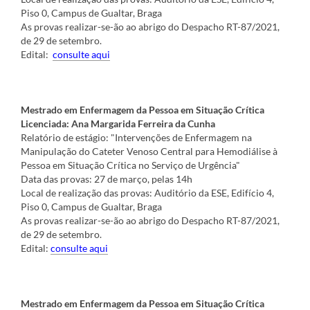
Piso 0, Campus de Gualtar, Braga
As provas realizar-se-ão ao abrigo do Despacho RT-87/2021,
de 29 de setembro.
Edital:
consulte aqui
Mestrado em Enfermagem da Pessoa em Situação Crítica
Licenciada: Ana Margarida Ferreira da Cunha
Relatório de estágio: "Intervenções de Enfermagem na
Manipulação do Cateter Venoso Central para Hemodiálise à
Pessoa em Situação Crítica no Serviço de Urgência"
Data das provas: 27 de março, pelas 14h
Local de realização das provas: Auditório da ESE, Edifício 4,
Piso 0, Campus de Gualtar, Braga
As provas realizar-se-ão ao abrigo do Despacho RT-87/2021,
de 29 de setembro.
Edital:
consulte aqui
Mestrado em Enfermagem da Pessoa em Situação Crítica