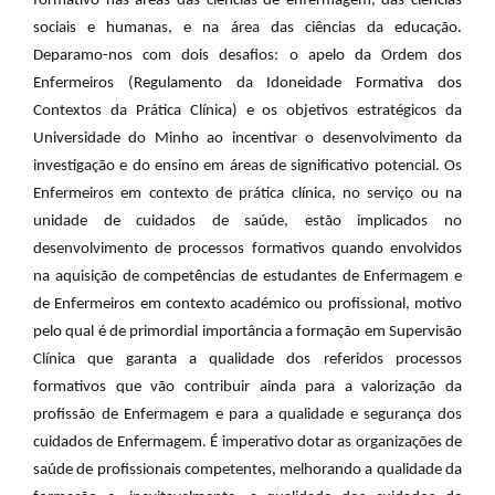
formativo nas áreas das ciências de enfermagem, das ciências
sociais e humanas, e na área das ciências da educação.
Deparamo-nos com dois desafios: o apelo da Ordem dos
Enfermeiros (Regulamento da Idoneidade Formativa dos
Contextos da Prática Clínica) e os objetivos estratégicos da
Universidade do Minho ao incentivar o desenvolvimento da
investigação e do ensino em áreas de significativo potencial. Os
Enfermeiros em contexto de prática clínica, no serviço ou na
unidade de cuidados de saúde, estão implicados no
desenvolvimento de processos formativos quando envolvidos
na aquisição de competências de estudantes de Enfermagem e
de Enfermeiros em contexto académico ou profissional, motivo
pelo qual é de primordial importância a formação em Supervisão
Clínica que garanta a qualidade dos referidos processos
formativos que vão contribuir ainda para a valorização da
profissão de Enfermagem e para a qualidade e segurança dos
cuidados de Enfermagem. É imperativo dotar as organizações de
saúde de profissionais competentes, melhorando a qualidade da