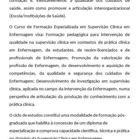
formação e, inevitavelmente, a qualidade dos cuidados de
saúde, assim como promover a articulação interorganizacional
(Escola/Instituições de Saúde).
O Curso de Formação Especializada em Supervisão Clínica em
Enfermagem visa: Formação pedagógica para intervenção de
qualidade na supervisão clínica em contextos de prática clínica
em Enfermagem, de estudantes, de recém-licenciados e de
profissionais de Enfermagem; Promoção da valorização da
profissão de Enfermagem, do desenvolvimento e aquisição de
competências, da qualidade e segurança dos cuidados de
Enfermagem; Desenvolvimento de investigação em supervisão
clínica, aplicada no campo da intervenção da Enfermagem, numa
perspetiva de articulação da produção do conhecimento com a
prática clínica.
O ciclo de estudos constitui uma modalidade de formação pós-
graduada que habilita à concessão de um diploma de
especialização e comprova capacidade científica, técnica e prática
no domínio da Supervisão Clínica em Enfermagem.